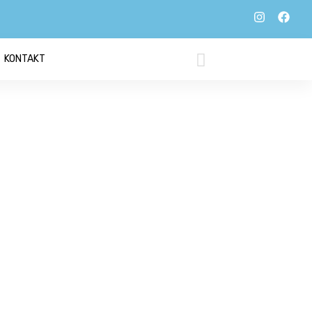
KONTAKT