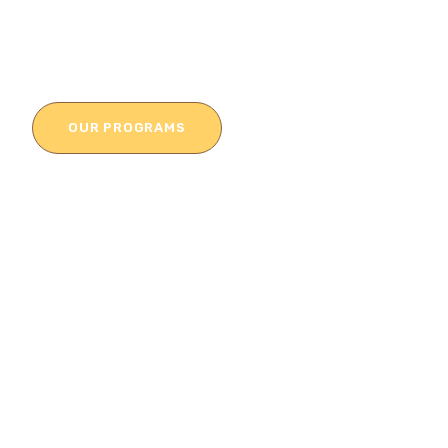
OUR PROGRAMS
ADMISSION